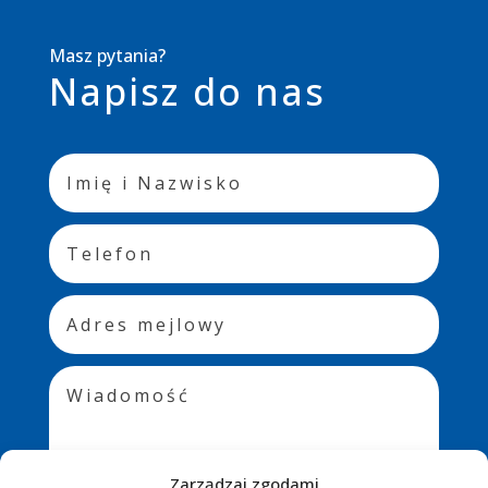
Masz pytania?
Napisz do nas
Zarządzaj zgodami