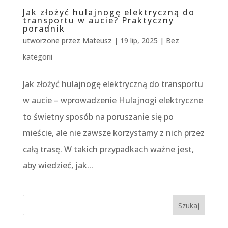
Jak złożyć hulajnogę elektryczną do
transportu w aucie? Praktyczny
poradnik
utworzone przez
Mateusz
|
19 lip, 2025
|
Bez
kategorii
Jak złożyć hulajnogę elektryczną do transportu
w aucie – wprowadzenie Hulajnogi elektryczne
to świetny sposób na poruszanie się po
mieście, ale nie zawsze korzystamy z nich przez
całą trasę. W takich przypadkach ważne jest,
aby wiedzieć, jak...
Szukaj