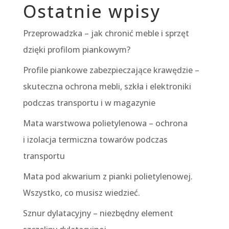
Ostatnie wpisy
Przeprowadzka – jak chronić meble i sprzęt
dzięki profilom piankowym?
Profile piankowe zabezpieczające krawędzie –
skuteczna ochrona mebli, szkła i elektroniki
podczas transportu i w magazynie
Mata warstwowa polietylenowa – ochrona
i izolacja termiczna towarów podczas
transportu
Mata pod akwarium z pianki polietylenowej.
Wszystko, co musisz wiedzieć.
Sznur dylatacyjny – niezbędny element