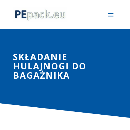
SKŁADANIE
HULAJNOGI DO
BAGAŻNIKA