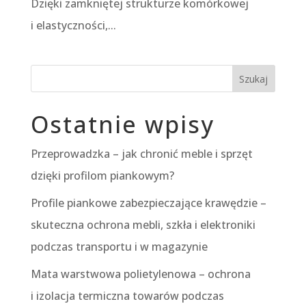
Dzięki zamkniętej strukturze komórkowej
i elastyczności,...
Szukaj
Ostatnie wpisy
Przeprowadzka – jak chronić meble i sprzęt
dzięki profilom piankowym?
Profile piankowe zabezpieczające krawędzie –
skuteczna ochrona mebli, szkła i elektroniki
podczas transportu i w magazynie
Mata warstwowa polietylenowa – ochrona
i izolacja termiczna towarów podczas