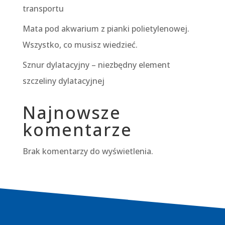
transportu
Mata pod akwarium z pianki polietylenowej.
Wszystko, co musisz wiedzieć.
Sznur dylatacyjny – niezbędny element
szczeliny dylatacyjnej
Najnowsze
komentarze
Brak komentarzy do wyświetlenia.