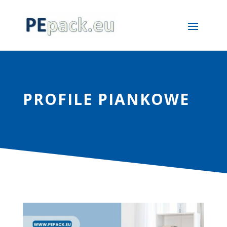
PROFILE PIANKOWE