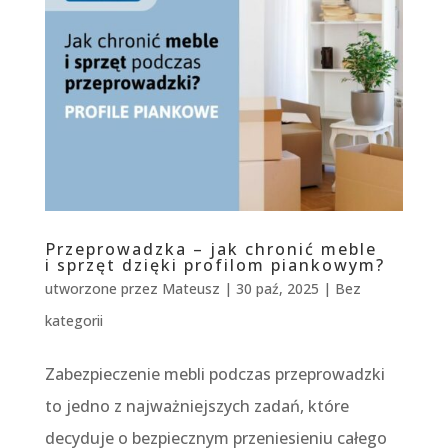
Przeprowadzka – jak chronić meble
i sprzęt dzięki profilom piankowym?
utworzone przez
Mateusz
|
30 paź, 2025
|
Bez
kategorii
Zabezpieczenie mebli podczas przeprowadzki
to jedno z najważniejszych zadań, które
decyduje o bezpiecznym przeniesieniu całego