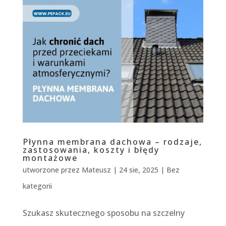
Płynna membrana dachowa – rodzaje,
zastosowania, koszty i błędy
montażowe
utworzone przez
Mateusz
|
24 sie, 2025
|
Bez
kategorii
Szukasz skutecznego sposobu na szczelny