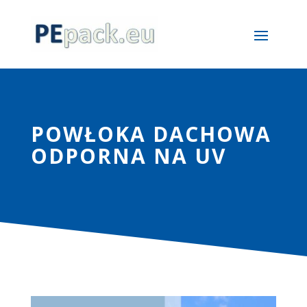
POWŁOKA DACHOWA
ODPORNA NA UV