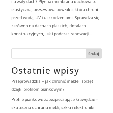
i trwały dach? Płynna membrana dachowa to
elastyczna, bezszwowa powłoka, która chroni
przed wodą, UV i uszkodzeniami. Sprawdza się
zarówno na dachach płaskich, detalach
konstrukcyjnych, jak i podczas renowacji...
Szukaj
Ostatnie wpisy
Przeprowadzka – jak chronić meble i sprzęt
dzięki profilom piankowym?
Profile piankowe zabezpieczające krawędzie –
skuteczna ochrona mebli, szkła i elektroniki