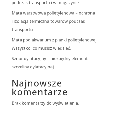
podczas transportu i w magazynie
Mata warstwowa polietylenowa – ochrona
i izolacja termiczna towarów podczas
transportu
Mata pod akwarium z pianki polietylenowej.
Wszystko, co musisz wiedzieć.
Sznur dylatacyjny – niezbędny element
szczeliny dylatacyjnej
Najnowsze
komentarze
Brak komentarzy do wyświetlenia.