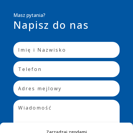
Masz pytania?
Napisz do nas
Zarządzaj zgodami