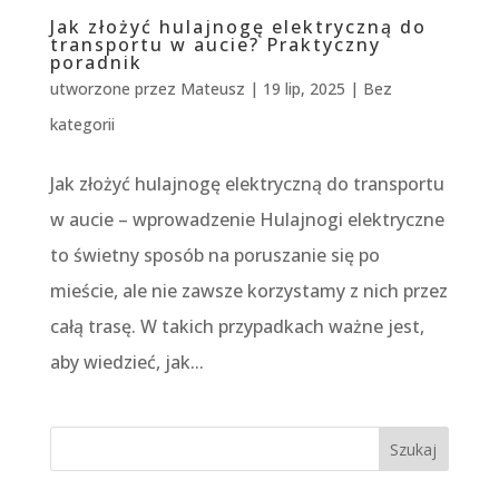
Jak złożyć hulajnogę elektryczną do
transportu w aucie? Praktyczny
poradnik
utworzone przez
Mateusz
|
19 lip, 2025
|
Bez
kategorii
Jak złożyć hulajnogę elektryczną do transportu
w aucie – wprowadzenie Hulajnogi elektryczne
to świetny sposób na poruszanie się po
mieście, ale nie zawsze korzystamy z nich przez
całą trasę. W takich przypadkach ważne jest,
aby wiedzieć, jak...
Szukaj