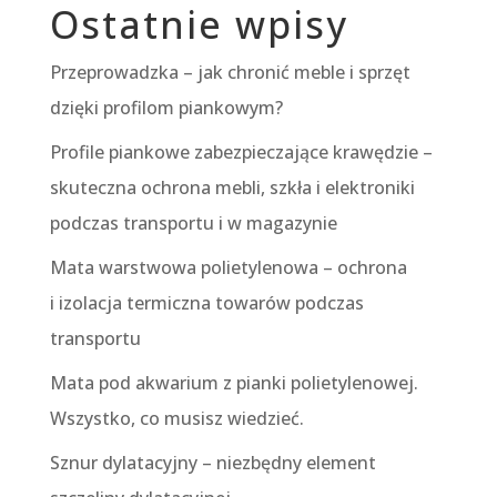
Ostatnie wpisy
Przeprowadzka – jak chronić meble i sprzęt
dzięki profilom piankowym?
Profile piankowe zabezpieczające krawędzie –
skuteczna ochrona mebli, szkła i elektroniki
podczas transportu i w magazynie
Mata warstwowa polietylenowa – ochrona
i izolacja termiczna towarów podczas
transportu
Mata pod akwarium z pianki polietylenowej.
Wszystko, co musisz wiedzieć.
Sznur dylatacyjny – niezbędny element