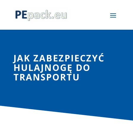
JAK ZABEZPIECZYĆ
HULAJNOGĘ DO
TRANSPORTU